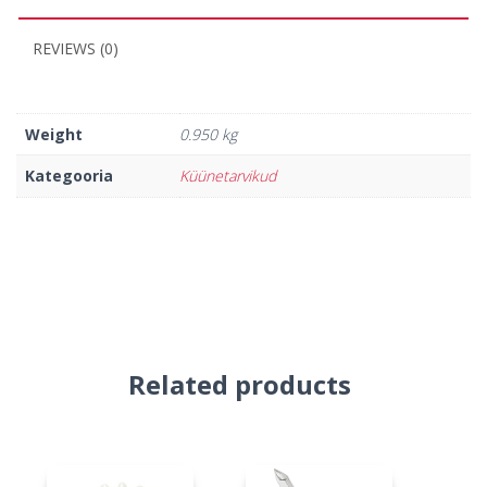
REVIEWS (0)
Weight
0.950 kg
Kategooria
Küünetarvikud
Related products