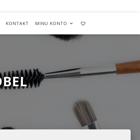
KONTAKT
MINU KONTO
ÖBEL