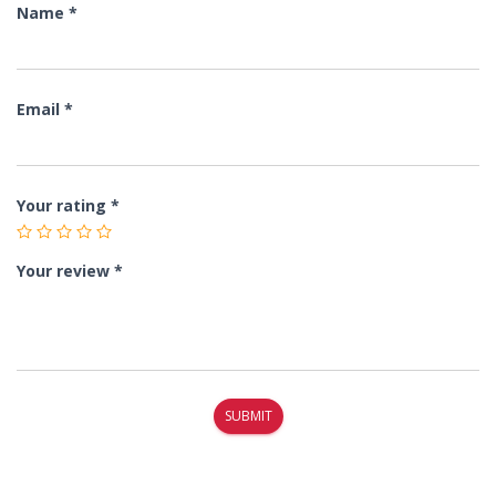
Name
*
Email
*
Your rating
*
Your review
*