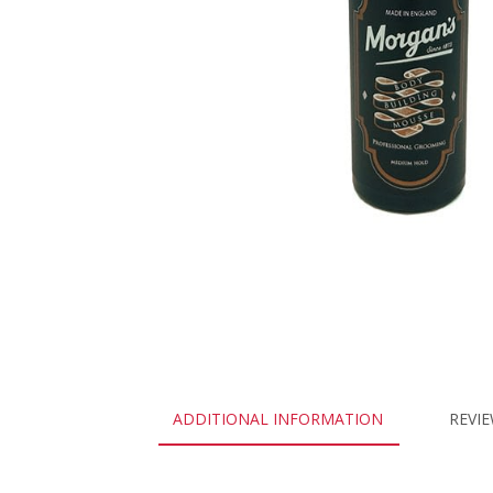
ADDITIONAL INFORMATION
REVIE