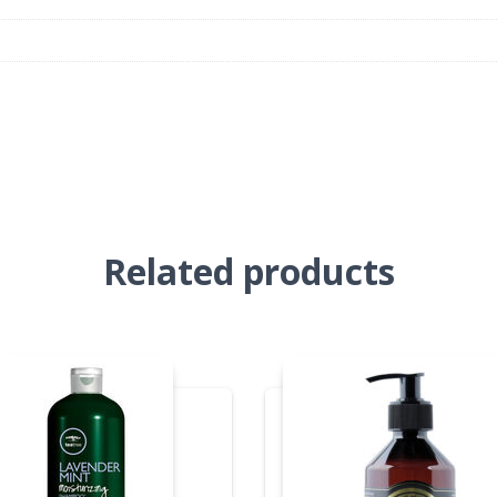
Related products