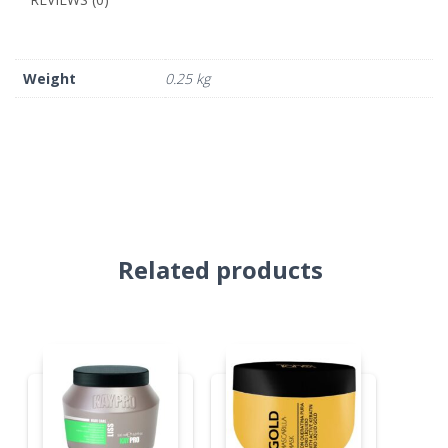
Weight
0.25 kg
Related products