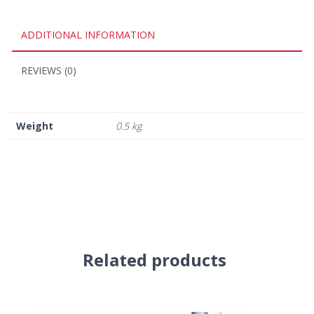
ADDITIONAL INFORMATION
REVIEWS (0)
Weight
0.5 kg
Related products